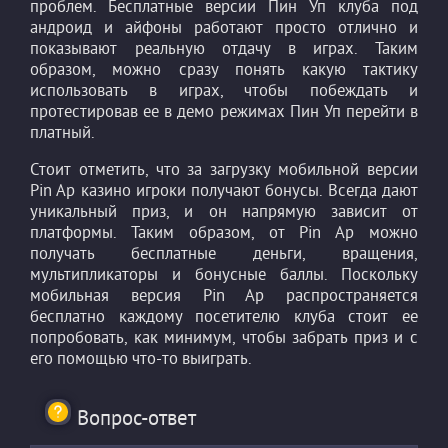
проблем. Бесплатные версии Пин Уп клуба под
андроид и айфоны работают просто отлично и
показывают реальную отдачу в играх. Таким
образом, можно сразу понять какую тактику
использовать в играх, чтобы побеждать и
протестировав ее в демо режимах Пин Уп перейти в
платный.
Стоит отметить, что за загрузку мобильной версии
Pin Ap казино игроки получают бонусы. Всегда дают
уникальный приз, и он напрямую зависит от
платформы. Таким образом, от Pin Ap можно
получать бесплатные деньги, вращения,
мультипликаторы и бонусные баллы. Поскольку
мобильная версия Pin Ap распространяется
бесплатно каждому посетителю клуба стоит ее
попробовать, как минимум, чтобы забрать приз и с
его помощью что-то выиграть.
Вопрос-ответ