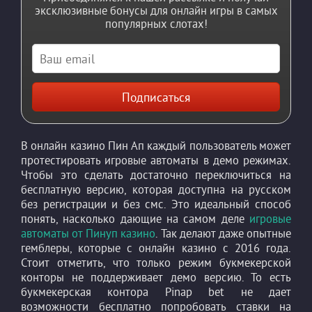
эксклюзивные бонусы для онлайн игры в самых
популярных слотах!
В онлайн казино Пин Ап каждый пользователь может
протестировать игровые автоматы в демо режимах.
Чтобы это сделать достаточно переключиться на
бесплатную версию, которая доступна на русском
без регистрации и без смс. Это идеальный способ
понять, насколько дающие на самом деле
игровые
автоматы от Пинуп казино
. Так делают даже опытные
гемблеры, которые с онлайн казино с 2016 года.
Стоит отметить, что только режим букмекерской
конторы не поддерживает демо версию. То есть
букмекерская контора Pinap bet не дает
возможности бесплатно попробовать ставки на