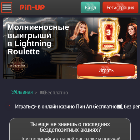
Вход
Регистрация
Молниеносные
выигрыши
в Lightning
Roulette
Играть
🎲Главная
🆓Бесплатно
Играть👉 в онлайн казино Пин Ап бесплатно🆓, без ре
Ты еще не знаешь о последних
бездепозитных акциях?
Присоединяйся к нашей рассылке и получай