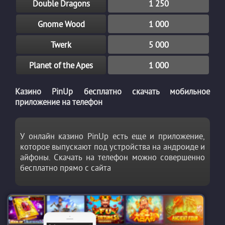
Double Dragons
1 250
Gnome Wood
1 000
Twerk
5 000
Planet of the Apes
1 000
Казино PinUp бесплатно скачать мобильное
приложение на телефон
У онлайн казино PinUp есть еще и приложение,
которое выпускают под устройства на андроиде и
айфоны. Скачать на телефон можно совершенно
бесплатно прямо с сайта