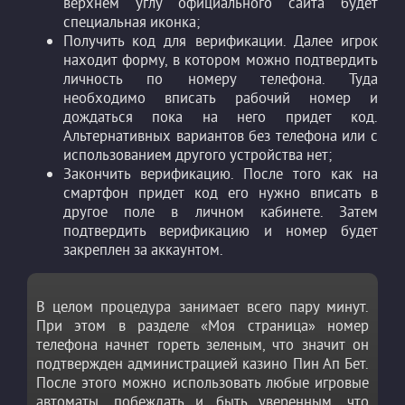
верхнем углу официального сайта будет
специальная иконка;
Получить код для верификации. Далее игрок
находит форму, в котором можно подтвердить
личность по номеру телефона. Туда
необходимо вписать рабочий номер и
дождаться пока на него придет код.
Альтернативных вариантов без телефона или с
использованием другого устройства нет;
Закончить верификацию. После того как на
смартфон придет код его нужно вписать в
другое поле в личном кабинете. Затем
подтвердить верификацию и номер будет
закреплен за аккаунтом.
В целом процедура занимает всего пару минут.
При этом в разделе «Моя страница» номер
телефона начнет гореть зеленым, что значит он
подтвержден администрацией казино Пин Ап Бет.
После этого можно использовать любые игровые
автоматы, побеждать и быть уверенным, что