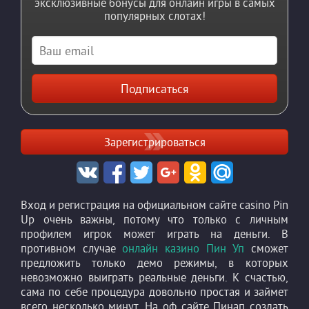
эксклюзивные бонусы для онлайн игры в самых
популярных слотах!
Зарегистрироваться
Вход и регистрация на официальном сайте casino Pin
Up очень важны, потому что только с личным
профилем игрок может играть на деньги. В
противном случае
онлайн казино Пин Уп
сможет
предложить только демо режимы, в которых
невозможно выиграть реальные деньги. К счастью,
сама по себе процедура довольно простая и займет
всего несколько минут. На оф сайте Пинап создать