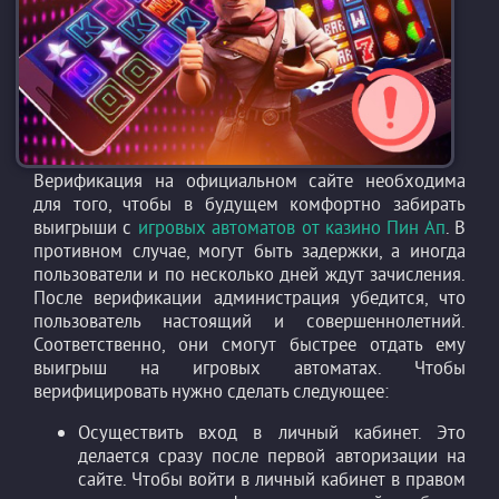
Верификация на официальном сайте необходима
для того, чтобы в будущем комфортно забирать
выигрыши с
игровых автоматов от казино Пин Ап
. В
противном случае, могут быть задержки, а иногда
пользователи и по несколько дней ждут зачисления.
После верификации администрация убедится, что
пользователь настоящий и совершеннолетний.
Соответственно, они смогут быстрее отдать ему
выигрыш на игровых автоматах. Чтобы
верифицировать нужно сделать следующее:
Осуществить вход в личный кабинет. Это
делается сразу после первой авторизации на
сайте. Чтобы войти в личный кабинет в правом