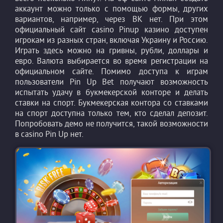
аккаунт можно только с помощью формы, других
вариантов, например, через ВК нет. При этом
официальный сайт casino Pinup казино доступен
игрокам из разных стран, включая Украину и Россию.
Играть здесь можно на гривны, рубли, доллары и
евро. Валюта выбирается во время регистрации на
официальном сайте. Помимо доступа к играм
пользователи Pin Up Bet получают возможность
испытать удачу в букмекерской конторе и делать
ставки на спорт. Букмекерская контора со ставками
на спорт доступна только тем, кто сделал депозит.
Попробовать демо не получится, такой возможности
в casino Pin Up нет.