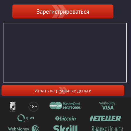
Зарегистрироваться
Играть на реальные деньги