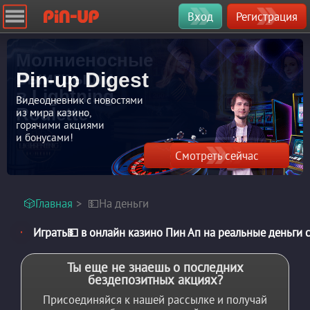
Вход
Регистрация
Pin-up Digest
Видеодневник с новостями
из мира казино,
горячими акциями
и бонусами!
Смотреть сейчас
🎲Главная
💵На деньги
Играть💵 в онлайн казино Пин Ап на реальные деньги 
Ты еще не знаешь о последних
бездепозитных акциях?
Присоединяйся к нашей рассылке и получай