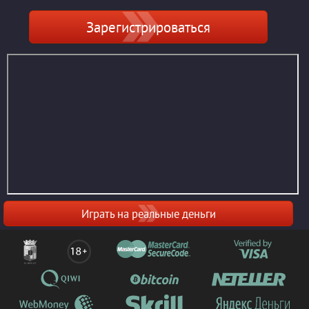
Зарегистрироваться
Играть на реальные деньги