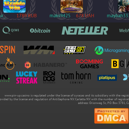
ur_
1789 RUB
maks9425
678 UAH
maybah33
www.pin-up.casino is regulated under the license of curacao and its subsidiary with the regist
 provided by the license and regulation of Antillephone N.V. Carletta N.V. with the number of regis
address: Orionweg 5c, P.O. Box 3781, Cu