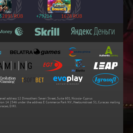
3
2895 RUB
+79214
1678 RUB
ered address 12 Dimostheni Severi Street, Suite 601, Nicosia- Cyprus
tration 14 2346 under the address E Commerce Park N.V., Heelsumstraat 51, Curacao mailing
racao, D.W.I.